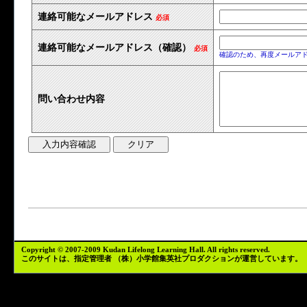
連絡可能なメールアドレス
必須
連絡可能なメールアドレス（確認）
必須
確認のため、再度メールア
問い合わせ内容
Copyright © 2007-2009 Kudan Lifelong Learning Hall. All rights reserved.
このサイトは、指定管理者
（株）小学館集英社プロダクション
が運営しています。