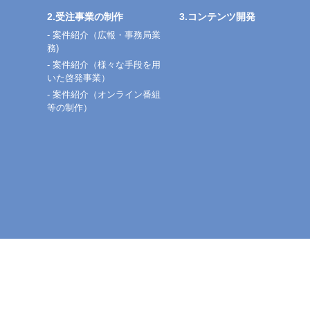
2.受注事業の制作
3.コンテンツ開発
- 案件紹介（広報・事務局業
務)
- 案件紹介（様々な手段を用
いた啓発事業）
- 案件紹介（オンライン番組
等の制作）