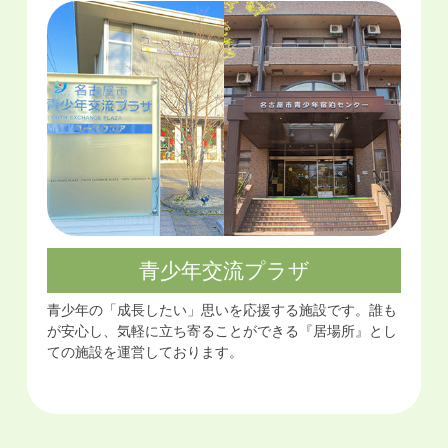
青少年交流プラザ
青少年の「成長したい」思いを応援する施設です。誰も
が安心し、気軽に立ち寄ることができる『居場所』とし
ての施設を運営しております。