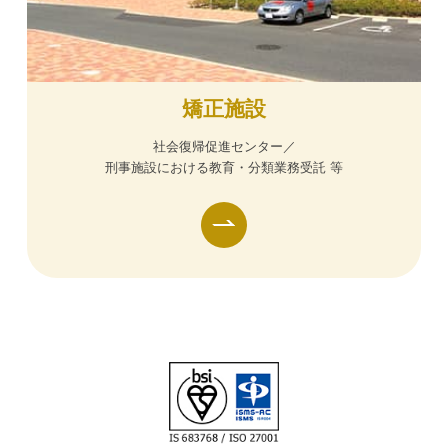
矯正施設
社会復帰促進センター／
刑事施設における教育・分類業務受託 等