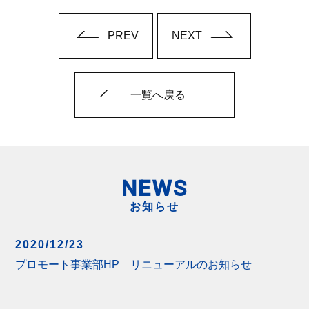
PREV
NEXT
一覧へ戻る
NEWS
お知らせ
2020/12/23
プロモート事業部HP リニューアルのお知らせ