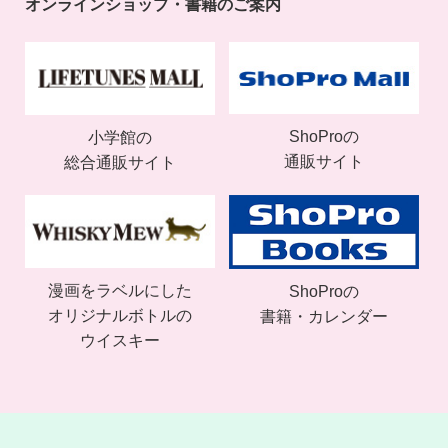
オンラインショップ・書籍のご案内
ShoProの
小学館の
通販サイト
総合通販サイト
漫画をラベルにした
ShoProの
オリジナルボトルの
書籍・カレンダー
ウイスキー