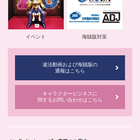
イベント
海賊版対策
違法動画および海賊版の
通報はこちら
キャラクタービジネスに
関するお問い合わせはこちら