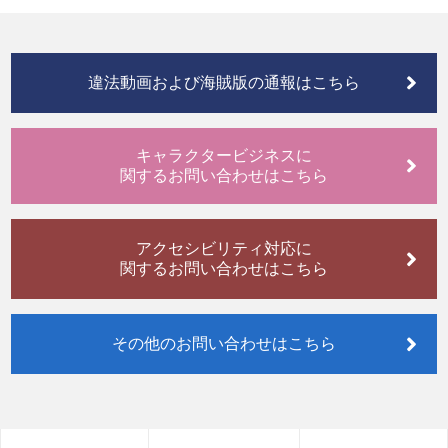
違法動画および海賊版の通報はこちら
キャラクタービジネスに
関するお問い合わせはこちら
アクセシビリティ対応に
関するお問い合わせはこちら
その他のお問い合わせはこちら