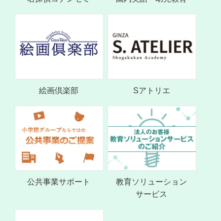
絵画倶楽部
Sアトリエ
公共事業サポート
教育ソリューション
サービス