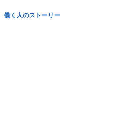
働く人のストーリー