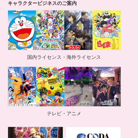
キャラクタービジネスのご案内
国内ライセンス・海外ライセンス
テレビ・アニメ