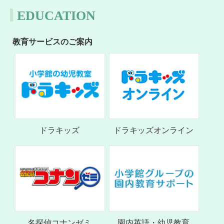
EDUCATION
教育サービスのご案内
ドラキッズ
ドラキッズオンライン
名探偵コナンゼミ
園内英語・幼児教育