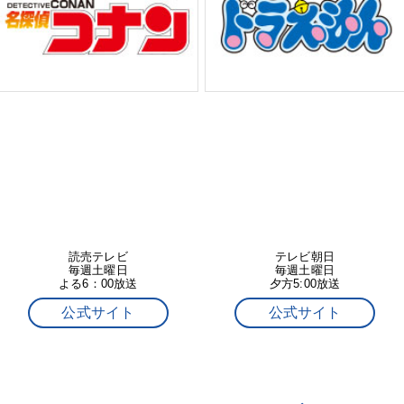
読売テレビ
テレビ朝日
毎週土曜日
毎週土曜日
よる6：00放送
夕方5:00放送
公式サイト
公式サイト