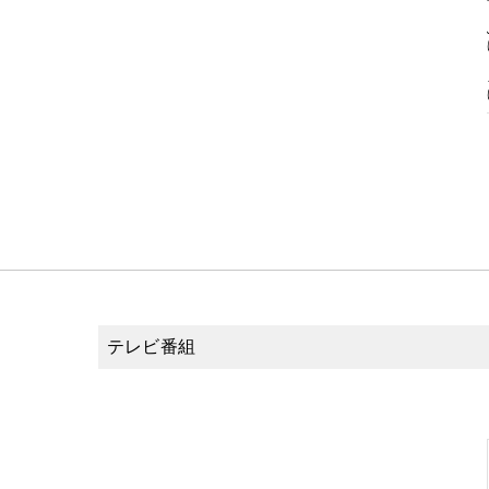
テレビ番組