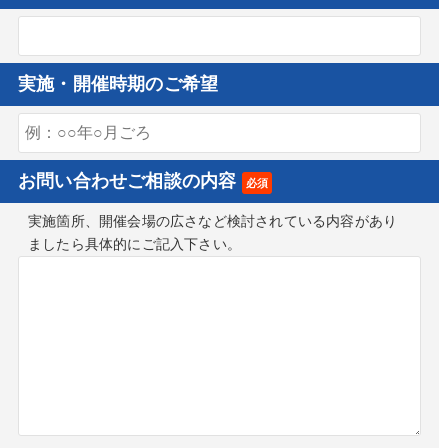
実施・開催時期のご希望
お問い合わせご相談の内容
必須
実施箇所、開催会場の広さなど検討されている内容があり
ましたら具体的にご記入下さい。