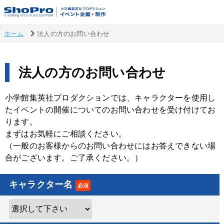
ホーム
法人の方のお問い合わせ
法人の方のお問い合わせ
小学館集英社プロダクションでは、キャラクターを使用し
たイベントの開催についてのお問い合わせを受け付けてお
ります。
まずはお気軽にご相談ください。
（一般のお客様からのお問い合わせにはお答えできない場
合がございます。ご了承ください。）
キャラクター名
必須