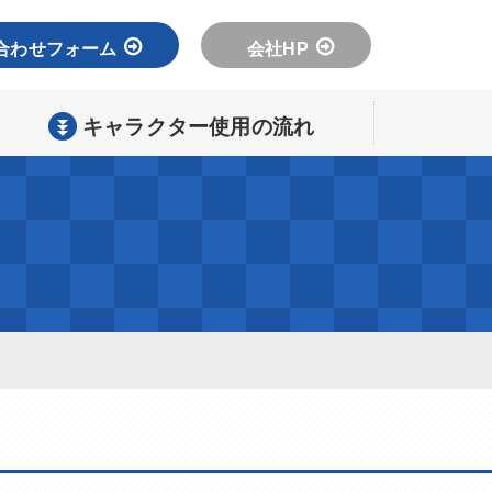
合わせフォーム
会社HP
キャラクター使用の流れ