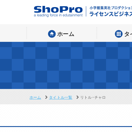
ホーム
タ
ホーム
タイトル一覧
リトル・チャロ