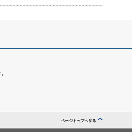
す。
ページトップへ戻る