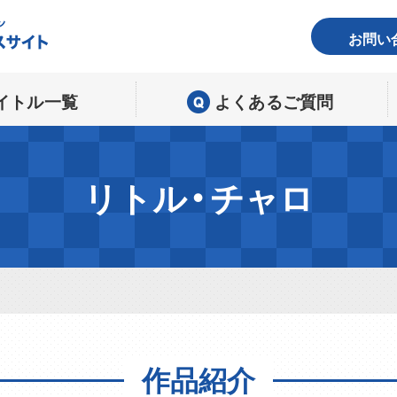
お問い
イトル一覧
よくあるご質問
リトル・チャロ
作品紹介