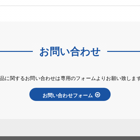
お問い合わせ
品に関するお問い合わせは専用のフォームよりお願い致しま
お問い合わせフォーム