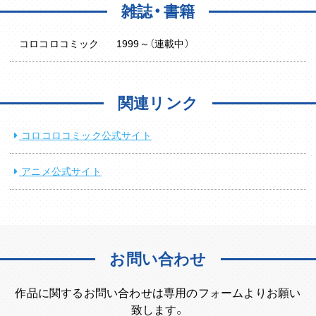
雑誌・書籍
コロコロコミック
1999～（連載中）
関連リンク
コロコロコミック公式サイト
アニメ公式サイト
お問い合わせ
作品に関するお問い合わせは専用のフォームよりお願い
致します。