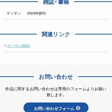
雑誌・書籍
ゲッサン
2009年創刊
関連リンク
ゲッサンWEB
お問い合わせ
作品に関するお問い合わせは専用のフォームよりお願い
致します。
お問い合わせフォーム