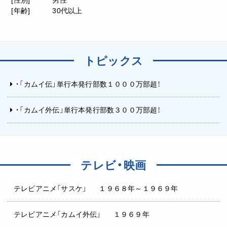
[年齢]
30代以上
トピックス
・「カムイ伝」単行本発行部数１０００万部超！
・「カムイ外伝」単行本発行部数３００万部超！
テレビ・映画
テレビアニメ「サスケ」
１９６８年～１９６９年
テレビアニメ「カムイ外伝」
１９６９年