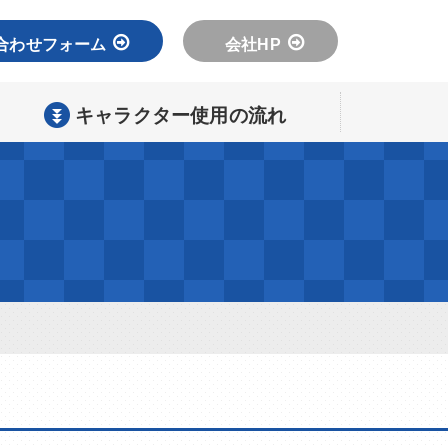
合わせフォーム
会社HP
キャラクター使用の流れ