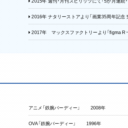
2015年 週刊・月刊スピリッツにて「5か月連続
2016年 ナタリーストアより「画業35周年記念
2017年 マックスファクトリーより「figma 
アニメ「鉄腕バーディー」
2008年
OVA「鉄腕バーディー」
1996年