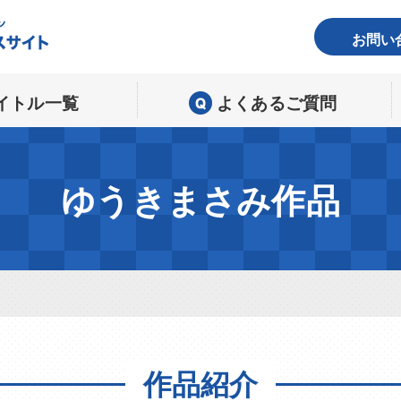
お問い
イトル一覧
よくあるご質問
ゆうきまさみ作品
作品紹介