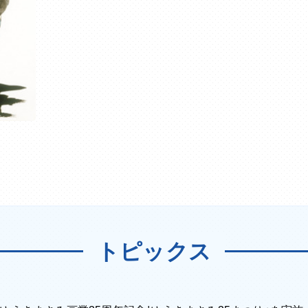
トピックス