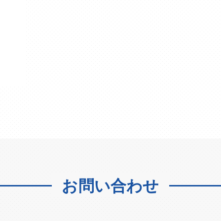
お問い合わせ