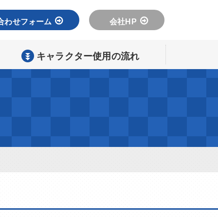
合わせフォーム
会社HP
キャラクター使用の流れ