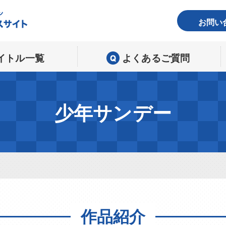
お問い
イトル一覧
よくあるご質問
少年サンデー
作品紹介