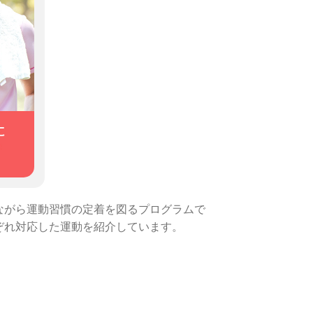
ながら運動習慣の定着を図るプログラムで
ぞれ対応した運動を紹介しています。