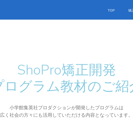
TOP
矯
ShoPro矯正開発
プログラム教材のご紹
小学館集英社プロダクションが開発したプログラムは
広く社会の方々にも活用していただける内容となっています。