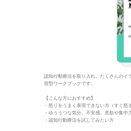
認知行動療法を取り入れ、たくさんのイ
習型ワークブックです。
【こんな方におすすめ】
・怒りをうまく表現できない方（すぐ怒
・ゆううつな気分、不安感、意欲や集中
・認知行動療法を試してみたい方