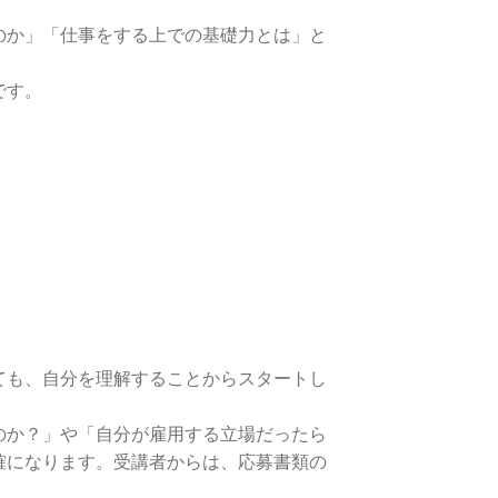
のか」「仕事をする上での基礎力とは」と
です。
ても、自分を理解することからスタートし
のか？」や「自分が雇用する立場だったら
確になります。受講者からは、応募書類の