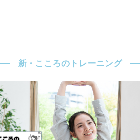
新・こころのトレーニング