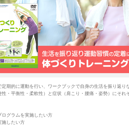
で定期的に運動を行い、ワークブックで自身の生活を振り返り
捷性・平衡性・柔軟性）と症状（肩こり・腰痛・姿勢）にそれ
プログラムを実施したい方
実施したい方