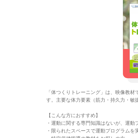
「体つくりトレーニング」は、映像教材
す。主要な体力要素（筋力・持久力・敏
【こんな方におすすめ】
・運動に関する専門知識はないが、運動
・限られたスペースで運動プログラムを