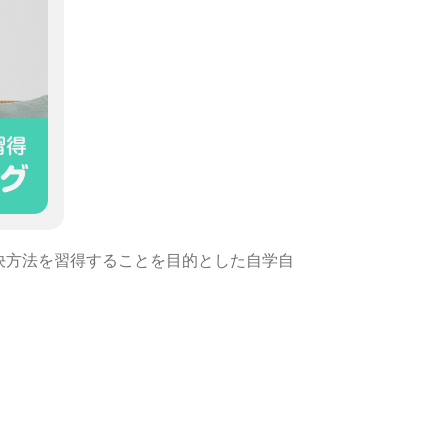
決方法を習得することを目的とした自学自