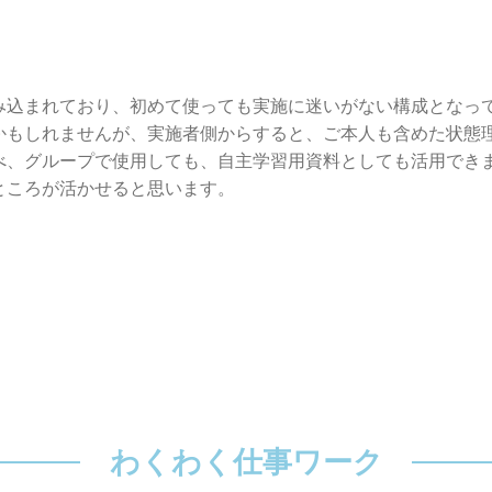
み込まれており、初めて使っても実施に迷いがない構成となっ
かもしれませんが、実施者側からすると、ご本人も含めた状態
べ、グループで使用しても、自主学習用資料としても活用でき
ところが活かせると思います。
わくわく仕事ワーク