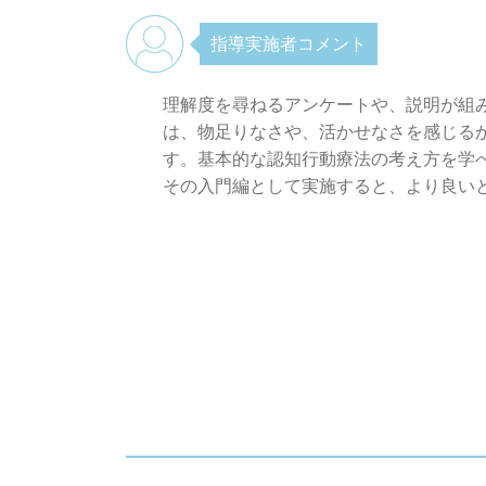
指導実施者コメント
理解度を尋ねるアンケートや、説明が組
は、物足りなさや、活かせなさを感じる
す。基本的な認知行動療法の考え方を学
その入門編として実施すると、より良い