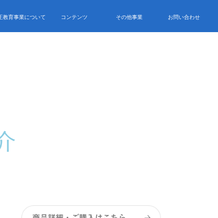
正教育事業について
コンテンツ
その他事業
お問い合わせ
介