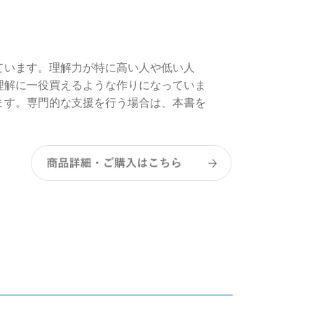
ています。理解力が特に高い人や低い人
理解に一役買えるような作りになっていま
ます。専門的な支援を行う場合は、本書を