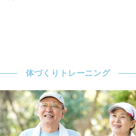
体づくりトレーニング