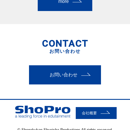
more
CONTACT
お問い合わせ
お問い合わせ
会社概要
© Shogakukan-Shueisha Productions All rights reserved.