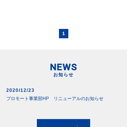
1
NEWS
お知らせ
2020/12/23
プロモート事業部HP リニューアルのお知らせ