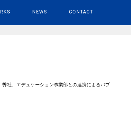
RKS
NEWS
CONTACT
。弊社、エデュケーション事業部との連携によるパブ