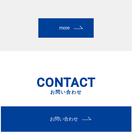
more
CONTACT
お問い合わせ
お問い合わせ