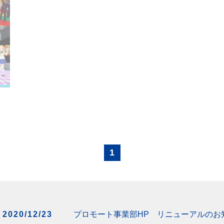
1
2020/12/23
プロモート事業部HP リニューアルのお