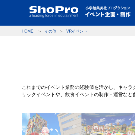
HOME
その他
VRイベント
これまでのイベント業務の経験値を活かし、キャラ
リックイベントや、飲食イベントの制作・運営など