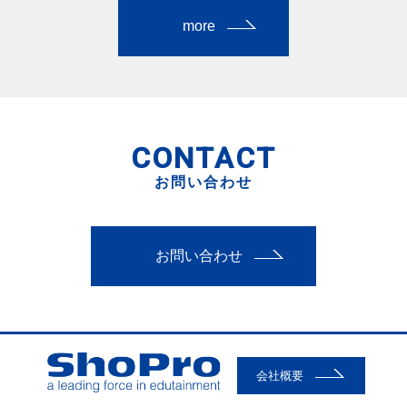
more
CONTACT
お問い合わせ
お問い合わせ
会社概要