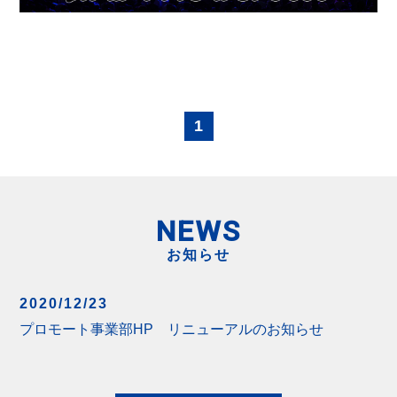
1
NEWS
お知らせ
2020/12/23
プロモート事業部HP リニューアルのお知らせ