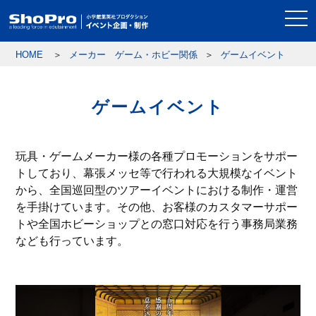
togg
navi
HOME
メーカー ゲーム・ホビー関係
ゲームイベント
ゲームイベント
玩具・ゲームメーカー様の各種プロモーションをサポー
トしており、幕張メッセ等で行われる大規模なイベント
から、全国巡回型のツアーイベントにおける制作・運営
を手掛けています。その他、お客様のカスタマーサポー
トや全国ホビーショップとの窓口対応を行う事務局業務
なども行っています。