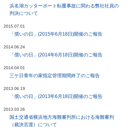
浜名湖カッターボート転覆事故に関わる弊社社員の
判決について
2015.07.01
「償いの日」(2015年6月18日)開催のご報告
2014.06.24
「償いの日」(2014年6月18日)開催のご報告
2014.04.01
三ケ日青年の家指定管理期間終了のご報告
2013.06.19
「償いの日」(2013年6月18日)開催のご報告
2013.03.26
国土交通省横浜地方海難審判所における海難審判
（裁決言渡）について