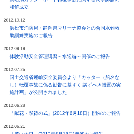
和解成立
2012.10.12
浜松市消防局・静岡県マリーナ協会との合同水難救
助訓練実施のご報告
2012.09.19
体験活動安全管理講習～水辺編～開催のご報告
2012.07.25
国土交通省運輸安全委員会より「カッター（船名な
し）転覆事故に係る勧告に基ずく 講ずべき措置の実
施計画」が公開されました
2012.06.28
「献花・黙祷の式」(2012年6月18日）開催のご報告
2012.06.21