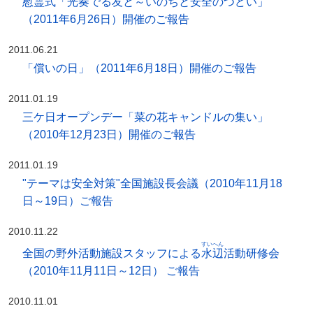
慰霊式「光奏でる友と～いのちと安全のつどい」
（2011年6月26日）開催のご報告
2011.06.21
「償いの日」（2011年6月18日）開催のご報告
2011.01.19
三ケ日オープンデー「菜の花キャンドルの集い」
（2010年12月23日）開催のご報告
2011.01.19
"テーマは安全対策"全国施設長会議（2010年11月18
日～19日）ご報告
2010.11.22
すいへん
全国の野外活動施設スタッフによる
水辺
活動研修会
（2010年11月11日～12日） ご報告
2010.11.01