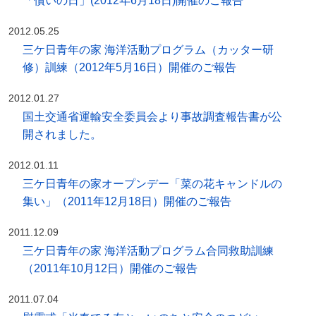
「償いの日」(2012年6月18日)開催のご報告
2012.05.25
三ケ日青年の家 海洋活動プログラム（カッター研
修）訓練（2012年5月16日）開催のご報告
2012.01.27
国土交通省運輸安全委員会より事故調査報告書が公
開されました。
2012.01.11
三ケ日青年の家オープンデー「菜の花キャンドルの
集い」（2011年12月18日）開催のご報告
2011.12.09
三ケ日青年の家 海洋活動プログラム合同救助訓練
（2011年10月12日）開催のご報告
2011.07.04