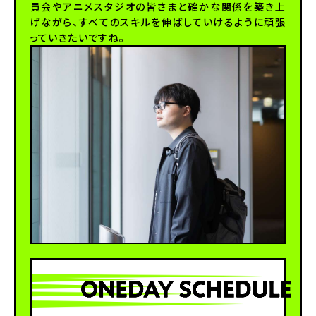
員会やアニメスタジオの皆さまと確かな関係を築き上
げながら、すべてのスキルを伸ばしていけるように頑張
っていきたいですね。