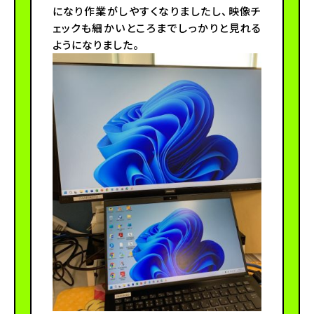
になり作業がしやすくなりましたし、映像チ
ェックも細かいところまでしっかりと見れる
ようになりました。