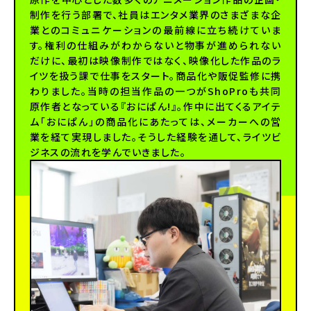
制作を行う部署で、社員はエンタメ業界のさまざまな企
業とのコミュニケーションの最前線に立ち続けていま
す。権利の仕組みがわからないと物事が進められない
だけに、最初は映像制作ではなく、映像化した作品のラ
イツを扱う課で仕事をスタート。商品化や販促監修に携
わりました。当時の担当作品の一つがShoProも共同
原作者となっている『おにぱん!』。作中に出てくるアイテ
ム「おにぱん」の商品化にあたっては、メーカーへの営
業を経て実現しました。そうした経験を通して、ライツビ
ジネスの流れを学んでいきました。