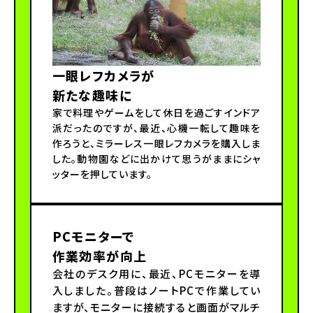
一眼レフカメラが
新たな趣味に
家で料理やゲームをして休日を過ごすインドア
派だったのですが、最近、心機一転して趣味を
作ろうと、ミラーレス一眼レフカメラを購入しま
した。動物園などに出かけて思うがままにシャ
ッターを押しています。
PCモニターで
作業効率が向上
会社のデスク用に、最近、PCモニターを導
入しました。普段はノートPCで作業してい
ますが、モニターに接続すると画面がマルチ