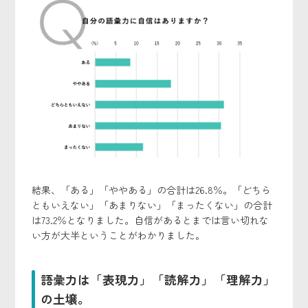
結果、「ある」「ややある」の合計は26.8％。「どちら
ともいえない」「あまりない」「まったくない」の合計
は73.2％となりました。自信があるとまでは言い切れな
い方が大半ということがわかりました。
語彙力は「表現力」「読解力」「理解力」
の土壌。