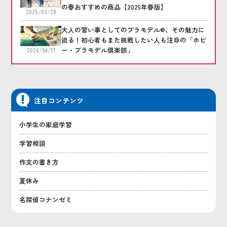
の春おすすめの商品【2025年春版】
2025/03/28
大人の習い事としてのプラモデル®、その魅力に
迫る！初心者もまた挑戦したい人も注目の「ホビ
ー・プラモデル倶楽部」
2026/04/17
注目コンテンツ
小学生の家庭学習
学習相談
作文の書き方
夏休み
名探偵コナンゼミ