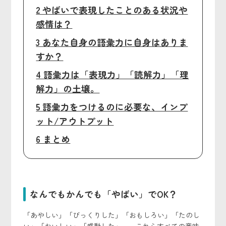
2 やばいで表現したことのある状況や
感情は？
3 あなた自身の語彙力に自身はありま
すか？
4 語彙力は「表現力」「読解力」「理
解力」の土壌。
5 語彙力をつけるのに必要な、インプ
ット/アウトプット
6 まとめ
なんでもかんでも「やばい」でOK？
「あやしい」「びっくりした」「おもしろい」「たのし