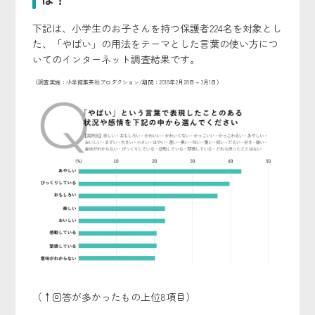
下記は、小学生のお子さんを持つ保護者224名を対象とし
た、「やばい」の用法をテーマとした言葉の使い方につ
いてのインターネット調査結果です。
（調査実施：小学館集英社プロダクション/期間：2018年2月28日～3月1日）
（↑回答が多かったもの上位8項目）