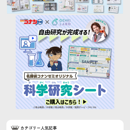
カテゴリー人気記事