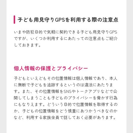
子ども用見守りGPSを利用する際の注意点
いまや防犯目的で気軽に契約できる子ども用見守りGPS
ですが、いくつか利用するにあたっての注意点もご紹介
しておきます。
個人情報の保護とプライバシー
子どもといえどもその位置情報は個人情報であり、本人
に無断で子どもを追跡するというのは違法にあたりま
す。また、その位置情報をSNSやトークアプリなどで公
開してしまうことも子どものプライバシーを脅かす行為
にもなりえます。どういう目的で位置情報を取得するの
か、子どもの位置情報をどう慎重にあつかうべきなのか
など、利用する家族全員で話しておく必要があります。