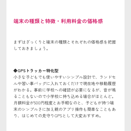
端末の種類と特徴・利用料金の価格感
まずはざっくりと端末の種類とそれぞれの価格感を把握
しておきましょう。
◆GPSトラッカー特化型
小さな子どもでも使いやすいシンプル設計で、ランドセ
ルや習い事バッグに入れておくだけで現在地や移動履歴
がわかる。事前に学校への確認が必要になるが、音が鳴
ることもないので小学校に持ち込める場合がほとんど。
月額料金が500円程度とお手軽なのと、子どもが持つ端
末のシンプルさに加え親のアプリ操作も簡単なこともあ
り、はじめての見守りGPSとして大変おすすめ。