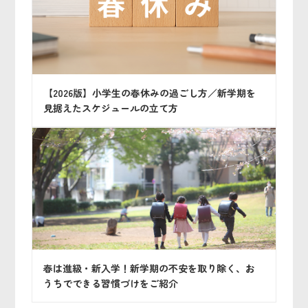
【2026版】小学生の春休みの過ごし方／新学期を
見据えたスケジュールの立て方
春は進級・新入学！新学期の不安を取り除く、お
うちでできる習慣づけをご紹介