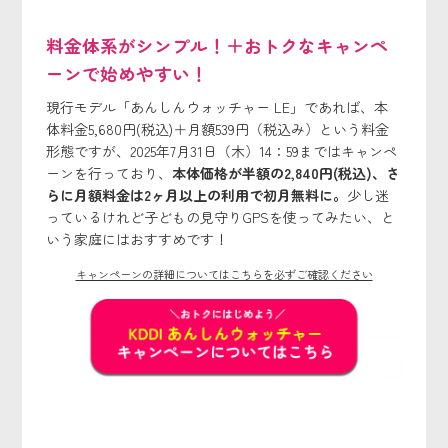
料金体系がシンプル！＋おトクなキャンペ
ーンで始めやすい！
現行モデル「あんしんウォッチャー LE」であれば、本
体料金5,680円(税込)＋月額539円（税込み）という料金
形態ですが、2025年7月31日（木）14：59まではキャンペ
ーンを行っており、
本体価格が半額の2,840円(税込)、さ
らに月額料金は2ヶ月以上の利用で初月無料に。
少し迷
っているけれど子どもの見守りGPSを使ってみたい、と
いう家庭にはおすすめです！
キャンペーンの詳細についてはこちらを必ずご確認ください