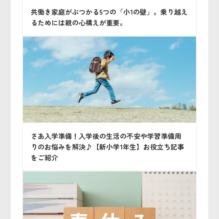
共働き家庭がぶつかる5つの「小1の壁」。乗り越え
るためには親の心構えが重要。
さあ入学準備！入学後の生活の不安や学習準備周
りのお悩みを解決♪【新小学1年生】お役立ち記事
をご紹介