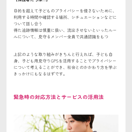
目的を超えて子どものプライバシーを侵さないために、
利用する時間や確認する場所、シチュエーションなどに
ついて話し合う
得た追跡情報は慎重に扱い、流出させないといったルー
ルについて、見守るメンバー全員で共通認識をもつ
上記のような取り組みがきちんと行えれば、子ども自
身、子ども用見守りGPSを活用することでプライバシー
について考えることができ、社会とのかかわり方を学ぶ
きっかけにもなるはずです。
緊急時の対応方法とサービスの活用法