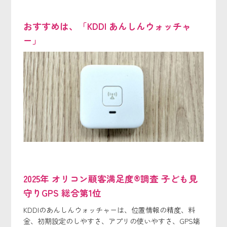
おすすめは、「KDDI あんしんウォッチャ
ー」
2025年 オリコン顧客満足度®調査 子ども見
守りGPS 総合第1位
KDDIのあんしんウォッチャーは、位置情報の精度、料
金、初期設定のしやすさ、アプリの使いやすさ、GPS端