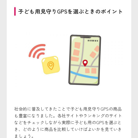
子ども用見守りGPSを選ぶときのポイント
社会的に普及してきたことで子ども用見守りGPSの商品
も豊富になりました。各社サイトやランキングのサイト
などをチェックしながら実際に子ども用のGPSを選ぶと
き、どのように商品を比較していけばよいかを見ていき
ましょう。