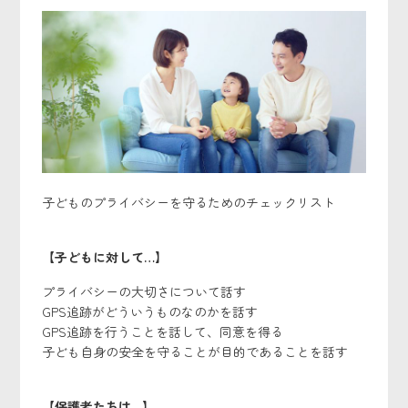
子どものプライバシーを守るためのチェックリスト
【
子どもに対して…】
プライバシーの大切さについて話す
GPS追跡がどういうものなのかを話す
GPS追跡を行うことを話して、同意を得る
子ども自身の安全を守ることが目的であることを話す
【保護者たちは…】