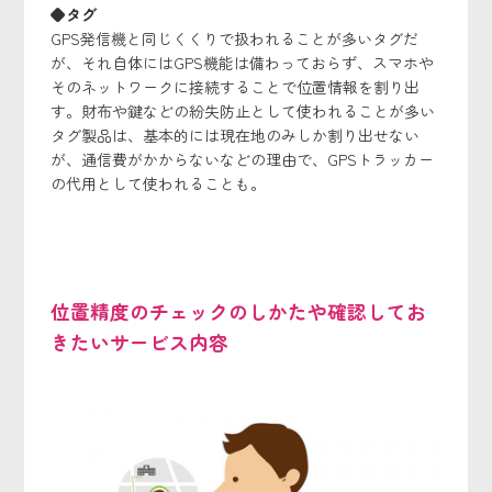
◆タグ
GPS発信機と同じくくりで扱われることが多いタグだ
が、それ自体にはGPS機能は備わっておらず、スマホや
そのネットワークに接続することで位置情報を割り出
す。財布や鍵などの紛失防止として使われることが多い
タグ製品は、基本的には現在地のみしか割り出せない
が、通信費がかからないなどの理由で、GPSトラッカー
の代用として使われることも。
位置精度のチェックのしかたや確認してお
きたいサービス内容