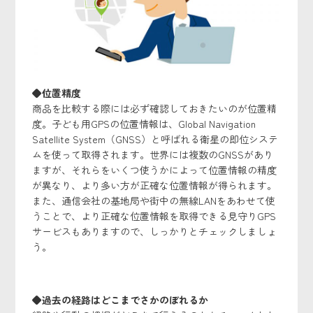
◆位置精度
商品を比較する際には必ず確認しておきたいのが位置精
度。子ども用GPSの位置情報は、Global Navigation
Satellite System（GNSS）と呼ばれる衛星の即位システ
ムを使って取得されます。世界には複数のGNSSがあり
ますが、それらをいくつ使うかによって位置情報の精度
が異なり、より多い方が正確な位置情報が得られます。
また、通信会社の基地局や街中の無線LANをあわせて使
うことで、より正確な位置情報を取得できる見守りGPS
サービスもありますので、しっかりとチェックしましょ
う。
◆過去の経路はどこまでさかのぼれるか