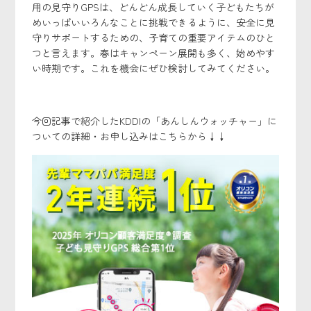
用の見守りGPSは、どんどん成長していく子どもたちが
めいっぱいいろんなことに挑戦できるように、安全に見
守りサポートするための、子育ての重要アイテムのひと
つと言えます。春はキャンペーン展開も多く、始めやす
い時期です。これを機会にぜひ検討してみてください。
今回記事で紹介したKDDIの「あんしんウォッチャー」に
ついての詳細・お申し込みはこちらから↓↓