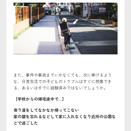
また、事件や事故までいかなくても、次に挙げるよう
な、日常生活での子どものトラブルはすぐに想像でき
る、あるいはすでに経験済みではないでしょうか。
【
学校からの帰宅途中で…】
寄り道をしてなかなか帰ってこない
家の鍵を忘れるなどして家に入れなくなり近所の公園な
どで過ごした