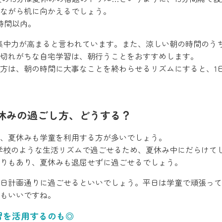
ながら机に向かえるでしょう。
時間以内。
集中力が高まると言われています。また、涼しい朝の時間のう
切れがちな自宅学習は、朝行うことをおすすめします。
方は、朝の時間に大事なことを終わらせるリズムにすると、1
休みの過ごし方、どうする？
、夏休みも学童を利用する方が多いでしょう。
小学校のような生活リズムで過ごせるため、夏休み中にだらけて
りもあり、夏休みも退屈せずに過ごせるでしょう。
日計画通りに過ごせるといいでしょう。平日は学童で頑張って
もいいですね。
習を活用するのも◎