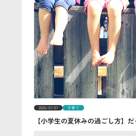
2026/07/07
子育て
【小学生の夏休みの過ごし方】だ