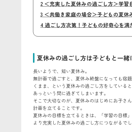
2 ＜充実した夏休みの過ごし方＞学
3 ＜共働き家庭の場合＞子どもの夏休
4 過ごし方次第！子どもの好奇心を
夏休みの過ごし方は子どもと一緒
長いようで、短い夏休み。
無計画で過ごすと、夏休み終盤になっても宿題
くまま、という夏休みの過ごし方をしていると
あっという間に過ぎてしまいます。
そこで大切なのが、夏休みのはじめにお子さん
計画を立てることです。
夏休みの目標を立てるときは、「学習の目標」
より充実した夏休みの過ごし方につながるでし