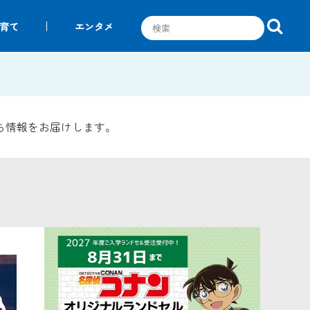
育て
エンタメ
ち情報をお届けします。