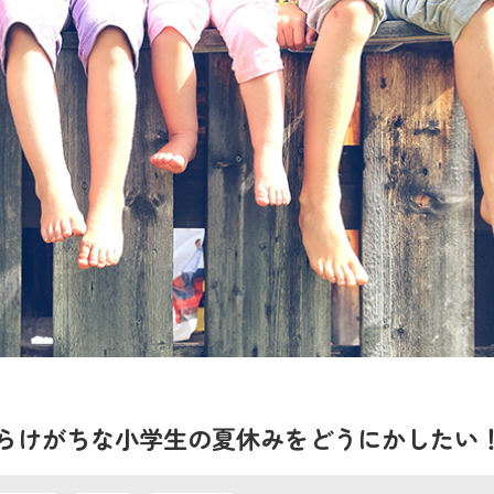
らけがちな小学生の夏休みをどうにかしたい