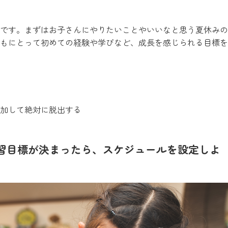
です。まずはお子さんにやりたいことやいいなと思う夏休みの
もにとって初めての経験や学びなど、成長を感じられる目標を
加して絶対に脱出する
習目標が決まったら、スケジュールを設定しよ