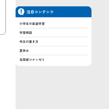
注目コンテンツ
小学生の家庭学習
学習相談
作文の書き方
夏休み
名探偵コナンゼミ