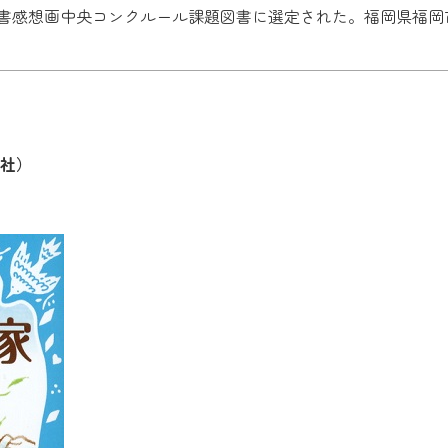
年読書感想画中央コンクルール課題図書に選定された。福岡県福岡
社）