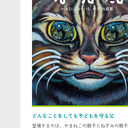
どんなことをしても子どもを守る父
登場するのは、やまねこの親子とねずみの親子