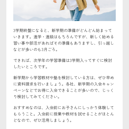
3学期終盤になると、新学期の準備がどんどん始まって
いきます。進学・進級はもちろんですが、新しく始める
習い事や部活があればその準備もありますし、引っ越し
などが多いのも3月ごろ。
できれば、次学年の学習準備は3学期入ってすぐに検討
したいところです。
新学期から学習教材や塾を検討している方は、ぜひ早め
に資料請求を行いましょう。各社、新学期の入会キャン
ペーンなどでお得に入会できることが多いので、じっく
り検討してみてください。
おすすめなのは、入会前にお子さんにしっかり体験して
もらうこと。入会前に授業や教材を試せることがほとん
どなので、ぜひ活用しましょう。