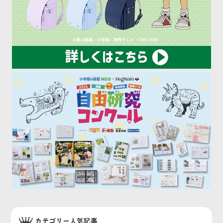
カテゴリー人気記事