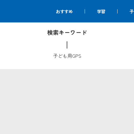
おすすめ
学習
子
検索キーワード
子ども用GPS