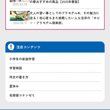
の春おすすめの商品【2025年春版】
2025/03/28
大人の習い事としてのプラモデル®、その魅力に
迫る！初心者もまた挑戦したい人も注目の「ホビ
ー・プラモデル倶楽部」
2026/04/17
注目コンテンツ
小学生の家庭学習
学習相談
作文の書き方
夏休み
名探偵コナンゼミ