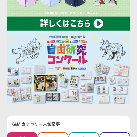
カテゴリー人気記事