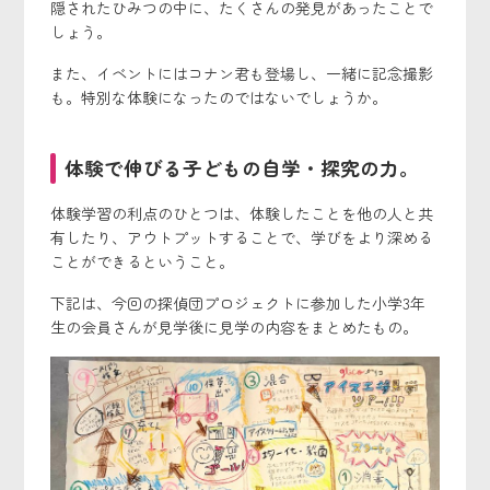
隠されたひみつの中に、たくさんの発見があったことで
しょう。
また、イベントにはコナン君も登場し、一緒に記念撮影
も。特別な体験になったのではないでしょうか。
体験で伸びる子どもの自学・探究の力。
体験学習の利点のひとつは、体験したことを他の人と共
有したり、アウトプットすることで、学びをより深める
ことができるということ。
下記は、今回の探偵団プロジェクトに参加した小学3年
生の会員さんが見学後に見学の内容をまとめたもの。