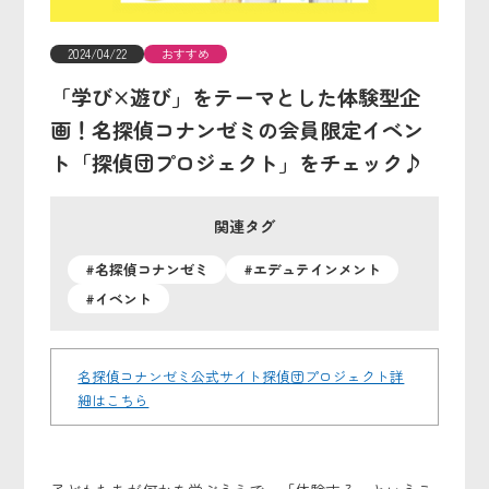
2024/04/22
おすすめ
「学び×遊び」をテーマとした体験型企
画！名探偵コナンゼミの会員限定イベン
ト「探偵団プロジェクト」をチェック♪
関連タグ
#名探偵コナンゼミ
#エデュテインメント
#イベント
名探偵コナンゼミ公式サイト探偵団プロジェクト詳
細はこちら