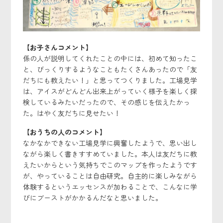
【お子さんコメント】
係の人が説明してくれたことの中には、初めて知ったこ
と、びっくりするようなこともたくさんあったので「友
だちにも教えたい！」と思ってつくりました。工場見学
は、アイスがどんどん出来上がっていく様子を楽しく探
検しているみたいだったので、その感じを伝えたかっ
た。はやく友だちに見せたい！
【おうちの人のコメント】
なかなかできない工場見学に興奮したようで、思い出し
ながら楽しく書きすすめていました。本人は友だちに教
えたいからという気持ちでこのマップを作ったようです
が、やっていることは自由研究。自主的に楽しみながら
体験するというエッセンスが加わることで、こんなに学
びにブーストがかかるんだなと思いました。