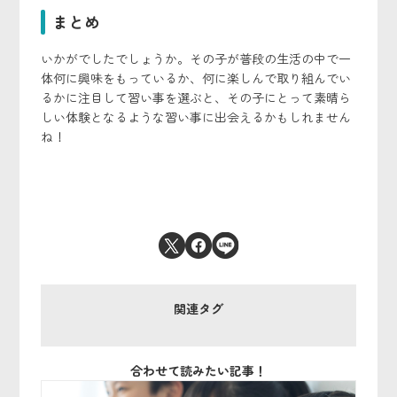
まとめ
いかがでしたでしょうか。その子が普段の生活の中で一
体何に興味をもっているか、何に楽しんで取り組んでい
るかに注目して習い事を選ぶと、その子にとって素晴ら
しい体験となるような習い事に出会えるかもしれません
ね！
関連タグ
合わせて読みたい記事！