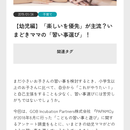
2019/01/24
子育て
【幼児編】「楽しいを優先」が主流？い
まどきママの「習い事選び」！
関連タグ
まだ小さいお子さんの習い事を検討するとき、小学生以
上のお子さんに比べて、自分から「これがやりたい！」
と自己主張をすることも少なく、習い事選びには苦労し
がちではないでしょうか。
今回は、GOB Incubation Partners株式会社 『PAPAMO』
が2018年8月に行った「こどもの習い事と遊び」に関す
るアンケート調査をもとに、いまどきの幼児ママがどの