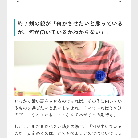
約７割の親が「何かさせたいと思っている
が、何が向いているかわからない」。
せっかく習い事をさせるのであれば、その子に向いてい
るものを選びたいと思いますよね。向いていればその道
のプロになれるかも・・・なんてわが子への期待も。
しかし、まだまだ小さい幼児の場合、「何が向いている
のか」見定めるのは、とても悩ましいのではないでしょ