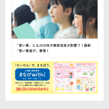
「習い事」にも2020年の教育改革が影響？！最新
「習い事選び」事情！