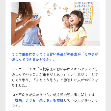
そこで重要になってくる習い事選びの要素が「その子が
楽しんでできるかどうか」。
アンケートでは「未就学児の習い事はスキルアップより
楽しんでやることが重要だと思う」という意見に「とて
もそう思う」「まあそう思う」と回答した人が98％とな
りました。
向き不向きが分かりづらい幼児期の習い事に関しては
「成果」よりも「楽しさ」
を重視
している人が多いよう
です。