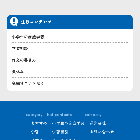
注目コンテンツ
小学生の家庭学習
学習相談
作文の書き方
夏休み
名探偵コナンゼミ
category
hot contents
company
おすすめ
小学生の家庭学習
運営会社
学習
学習相談
お問い合わせ