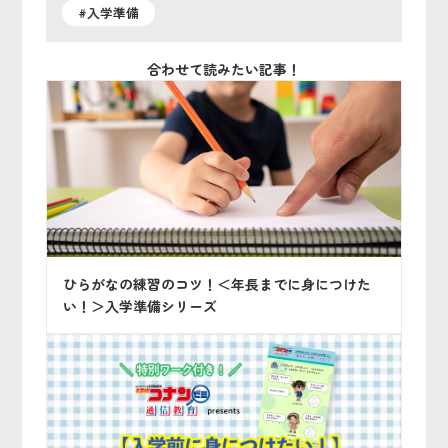
#入学準備
合わせて読みたい記事！
ひらがなの練習のコツ！＜年長までに身につけた
い！＞入学準備シリーズ