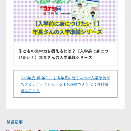
子どもの集中力を鍛えるには？【入学前に身につ
けたい！】年長さんの入学準備シリーズ
2025年度 新1年生になる年長の皆さんへ⇒入学準備が
できるアイテムもらえる！名探偵コナンゼミ資料請
求はこちら
関連記事