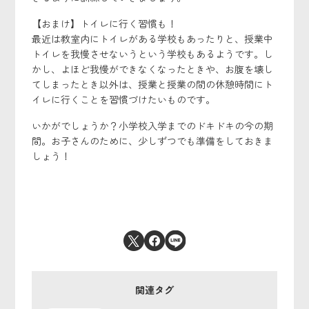
【おまけ】トイレに行く習慣も！
最近は教室内にトイレがある学校もあったりと、授業中
トイレを我慢させないうという学校もあるようです。し
かし、よほど我慢ができなくなったときや、お腹を壊し
てしまったとき以外は、授業と授業の間の休憩時間にト
イレに行くことを習慣づけたいものです。
いかがでしょうか？小学校入学までのドキドキの今の期
間。お子さんのために、少しずつでも準備をしておきま
しょう！
関連タグ