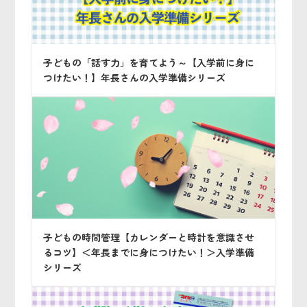
子どもの「話す力」を育てよう～【入学前に身に
つけたい！】年長さんの入学準備シリーズ
子どもの時間管理【カレンダーと時計を意識させ
るコツ】＜年長までに身につけたい！＞入学準備
シリーズ