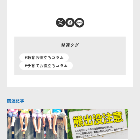
関連タグ
#教育お役立ちコラム
#子育てお役立ちコラム
関連記事