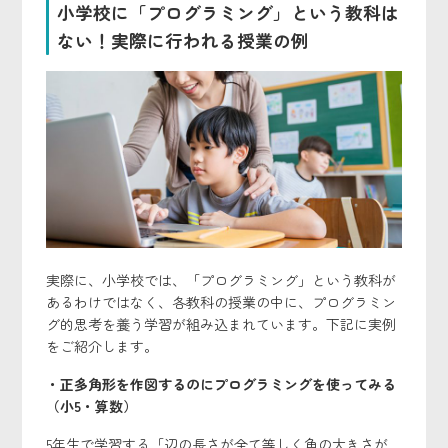
小学校に「プログラミング」という教科は
ない！実際に行われる授業の例
実際に、小学校では、「プログラミング」という教科が
あるわけではなく、各教科の授業の中に、プログラミン
グ的思考を養う学習が組み込まれています。下記に実例
をご紹介します。
・正多角形を作図するのにプログラミングを使ってみる
（小5・算数）
5年生で学習する「辺の長さが全て等しく角の大きさが