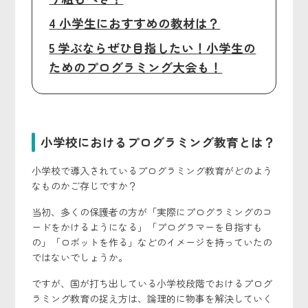
4 小学生におすすめの教材は？
5 学ぶならぜひ目指したい！小学生の
ためのプログラミング大会も！
小学校におけるプログラミング教育とは？
小学校で導入されているプログラミング教育がどのよう
なものかご存じですか？
当初、多くの保護者の方が「実際にプログラミングのコ
ードをかけるようになる」「プログラマーを目指すも
の」「ロボットを作る」などのイメージを持っていたの
ではないでしょうか。
ですが、国が打ち出している小学校段階でおけるプログ
ラミング教育の捉え方は、論理的に物事を解決していく