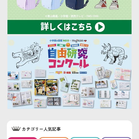
カテゴリー人気記事