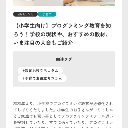
2023/07/15
子育て
【小学生向け】プログラミング教育を知
ろう！学校の現状や、おすすめの教材、
いま注目の大会もご紹介
関連タグ
#教育お役立ちコラム
#子育てお役立ちコラム
2020年より、小学校でプログラミング教育が必修化され
てしばらくたちました。小学生のお子さんがいらっしゃ
るご家庭でも習い事としてプログラミングスクール通い
を検討していたり、すでに通っていたり、プログラミン