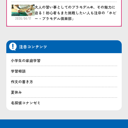
大人の習い事としてのプラモデル®、その魅力に
迫る！初心者もまた挑戦したい人も注目の「ホビ
ー・プラモデル倶楽部」
2026/04/17
注目コンテンツ
小学生の家庭学習
学習相談
作文の書き方
夏休み
名探偵コナンゼミ