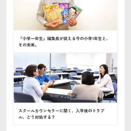
『小学一年生』編集長が捉える今の小学1年生と、
その未来。
スクールカウンセラーに聞く、入学後のトラブ
ル、どう対処する？