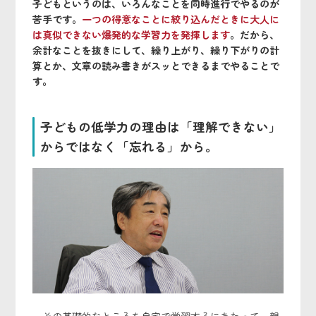
子どもというのは、いろんなことを同時進行でやるのが
苦手です。
一つの得意なことに絞り込んだときに大人に
は真似できない爆発的な学習力を発揮します
。だから、
余計なことを抜きにして、繰り上がり、繰り下がりの計
算とか、文章の読み書きがスッとできるまでやることで
す。
子どもの低学力の理由は「理解できない」
からではなく「忘れる」から。