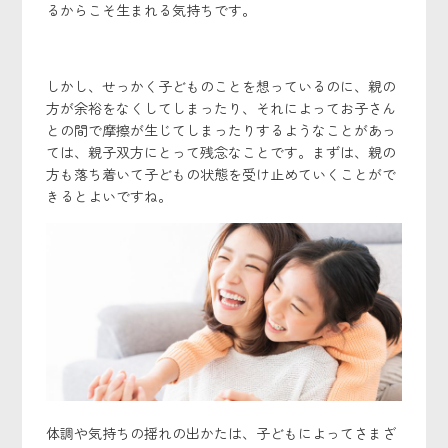
るからこそ生まれる気持ちです。
しかし、せっかく子どものことを想っているのに、親の
方が余裕をなくしてしまったり、それによってお子さん
との間で摩擦が生じてしまったりするようなことがあっ
ては、親子双方にとって残念なことです。まずは、親の
方も落ち着いて子どもの状態を受け止めていくことがで
きるとよいですね。
体調や気持ちの揺れの出かたは、子どもによってさまざ