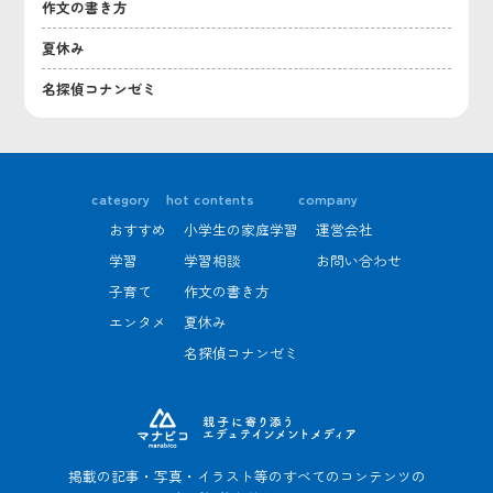
作文の書き方
夏休み
名探偵コナンゼミ
category
hot contents
company
おすすめ
小学生の家庭学習
運営会社
学習
学習相談
お問い合わせ
子育て
作文の書き方
エンタメ
夏休み
名探偵コナンゼミ
掲載の記事・写真・イラスト等のすべてのコンテンツの