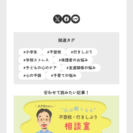
関連タグ
#小学生
#不登校
#行きしぶり
#学校ストレス
#保護者のお悩み
#子どもの心のケア
#友達関係の悩み
#心の不調
#子育ての悩み
合わせて読みたい記事！