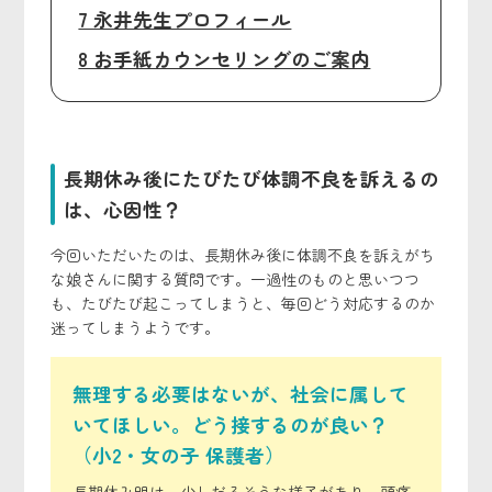
7 永井先生プロフィール
8 お手紙カウンセリングのご案内
長期休み後にたびたび体調不良を訴えるの
は、心因性？
今回いただいたのは、長期休み後に体調不良を訴えがち
な娘さんに関する質問です。一過性のものと思いつつ
も、たびたび起こってしまうと、毎回どう対応するのか
迷ってしまうようです。
無理する必要はないが、社会に属して
いてほしい。どう接するのが良い？
（小2・女の子 保護者）