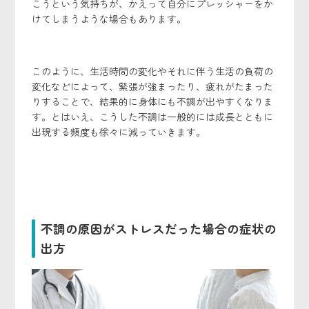
こうという気持ちが、かえって自分にプレッシャーをか
けてしまうような場合もあります。
このように、生活時間の変化やそれに伴う生活の負荷の
変化などによって、緊張が強まったり、疲れがたまった
りすることで、結果的に身体にも不調が出やすくなりま
す。とはいえ、こうした不調は一般的には成長とともに
出現する頻度も徐々に減っていきます。
不調の原因がストレスだった場合の症状の
出方