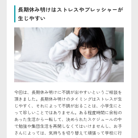
長期休み明けはストレスやプレッシャーが
生じやすい
今回は、長期休み明けに不調が出やすいというご相談を
頂きました。長期休み明けのタイミングはストレスが生
じやすく、それによって不調が出ることは、小学生にと
って珍しいことではありません。ある程度時間に余裕の
あった生活から一転して、決められたスケジュールの中
で勉強や集団生活を再開しなくてはいけませんし、お子
さんによっては、気持ちを切り替えて頑張って学校に行