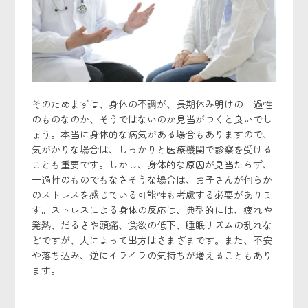
そのためまずは、身体の不調が、長期休み明けの一過性
のものなのか、そうではないのか見当がつくと良いでし
ょう。本当に身体的な病気がある場合もありますので、
気がかりな場合は、しっかりと医療機関で診察を受ける
ことも重要です。しかし、身体的な原因が見当たらず、
一過性のものでもなさそうな場合は、お子さんが何らか
のストレスを感じている可能性も考慮する必要がありま
す。ストレスによる身体の反応は、典型的には、疲れや
発熱、だるさや頭痛、食欲の低下、睡眠リズムの乱れな
どですが、人によって出方はさまざまです。また、不安
や落ち込み、逆にイライラの気持ちが増えることもあり
ます。