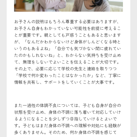
お子さんの説明はもちろん尊重する必要はありますが、
お子さん自身もわかっていない可能性を前提に考えるこ
とが重要です。親としても戸惑うこともあると思います
が、「なんだかわからないけど身体がしんどくなる時と
いうのもあるよね」「自分でも気づかない間に疲れてい
たのかもしれないね」と、わからない気持ちを受け止め
て、無理をしないでよいことを伝えることが大切です。
その上で、必要に応じて学校の先生と連絡を取りつつ
「学校で何か変わったことはなかったか」など、丁寧に
情報を共有し、サポートをしていくことが大事です。
また一過性の体調不良については、子ども自身が自分の
状態を受け止め、身体の不調に落ち着いて対応していけ
るようになることを少しずつ目指していけるとよいで
す。子どもはまだ身体の不調への理解や対処にも経験が
多くありません。そのため、何か身体の不調を感じて