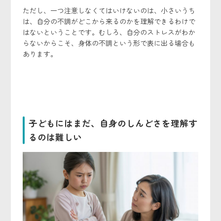
ただし、一つ注意しなくてはいけないのは、小さいうち
は、自分の不調がどこから来るのかを理解できるわけで
はないということです。むしろ、自分のストレスがわか
らないからこそ、身体の不調という形で表に出る場合も
あります。
子どもにはまだ、自身のしんどさを理解す
るのは難しい