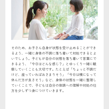
そのため、お子さん自身が状態を受け止めることができ
るよう、一緒に身体の不調に落ち着いて対処できるとよ
いでしょう。子どもが自分の状態を落ち着いて言葉にで
きるよう、「今日はどんな感じ？」とゆっくり一緒に観
察していくことも大切です。たとえば「ちょっと不調だ
けど、座っていればおさまりそう」「今日は横になって
休んだ方が良さそう」など、身体の状態を一緒に整理し
ていくことで、子どもは自分の体調への理解や対処の仕
方を少しずつ身につけていきます。