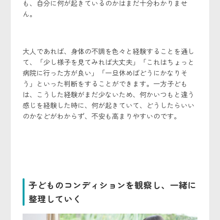
も、自分に何が起きているのかはまだ十分わかりませ
ん。
大人であれば、身体の不調を色々と経験することを通し
て、「少し様子を見てみれば大丈夫」「これはちょっと
病院に行った方が良い」「一旦休めばどうにかなりそ
う」といった判断をすることができます。一方子ども
は、こうした経験がまだ少ないため、何かいつもと違う
感じを経験した時に、何が起きていて、どうしたらいい
のかなどがわからず、不安も高まりやすいのです。
子どものコンディションを観察し、一緒に
整理していく