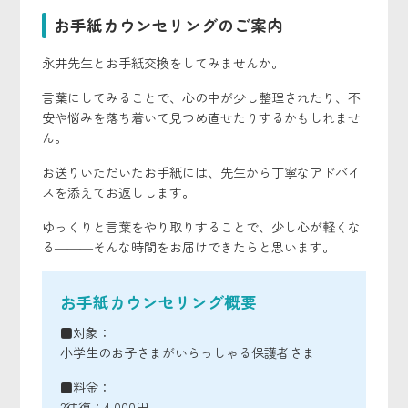
お手紙カウンセリングのご案内
永井先生とお手紙交換をしてみませんか。
言葉にしてみることで、心の中が少し整理されたり、不
安や悩みを落ち着いて見つめ直せたりするかもしれませ
ん。
お送りいただいたお手紙には、先生から丁寧なアドバイ
スを添えてお返しします。
ゆっくりと言葉をやり取りすることで、少し心が軽くな
る―――そんな時間をお届けできたらと思います。
お手紙カウンセリング概要
■対象：
小学生のお子さまがいらっしゃる保護者さま
■料金：
2往復：4,000円