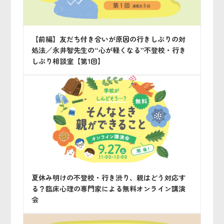
【前編】友だち付き合いが原因の行きしぶりの対
処法／永井智先生の“心が軽くなる”不登校・行き
しぶり相談室【第1回】
夏休み明けの不登校・行き渋り、親はどう対応す
る？臨床心理の専門家による無料オンライン講演
会