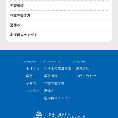
学習相談
作文の書き方
夏休み
名探偵コナンゼミ
category
hot contents
company
おすすめ
小学生の家庭学習
運営会社
学習
学習相談
お問い合わせ
子育て
作文の書き方
エンタメ
夏休み
名探偵コナンゼミ