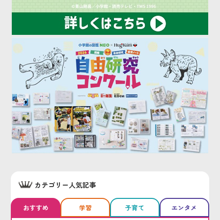
カテゴリー人気記事
おすすめ
学習
子育て
エンタメ