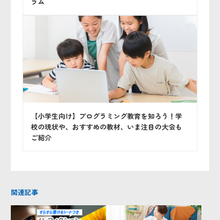
ラム
【小学生向け】プログラミング教育を知ろう！学
校の現状や、おすすめの教材、いま注目の大会も
ご紹介
関連記事