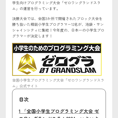
学生向けプログラミング大会「ゼロワングランドスラ
ム」の運営を行っています。
決勝大会では、全国3か所で開催されたブロック大会を
勝ち抜いた精鋭小学生プログラマー12名が、池袋・サン
シャインシティに集結！今年度の、日本一の小学生プロ
グラマーが決定します！
全国小学生プログラミング大会「ゼロワングランドスラ
ム」公式サイト
目次
1 「全国小学生プログラミング大会 ゼ