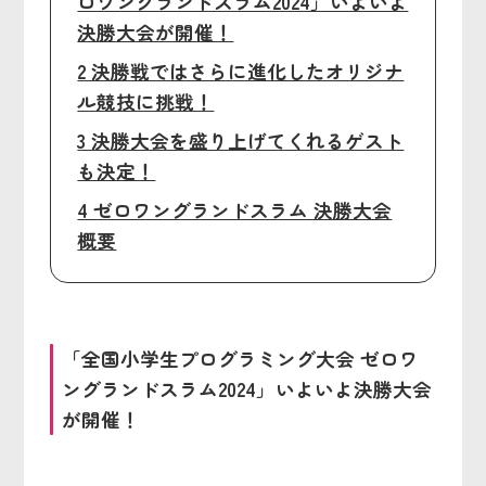
ロワングランドスラム2024」いよいよ
決勝大会が開催！
2 決勝戦ではさらに進化したオリジナ
ル競技に挑戦！
3 決勝大会を盛り上げてくれるゲスト
も決定！
4 ゼロワングランドスラム 決勝大会
概要
「全国小学生プログラミング大会 ゼロワ
ングランドスラム2024」いよいよ決勝大会
が開催！