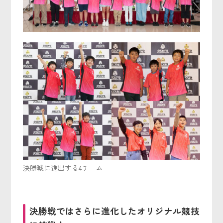
決勝戦に進出する4チーム
決勝戦ではさらに進化したオリジナル競技