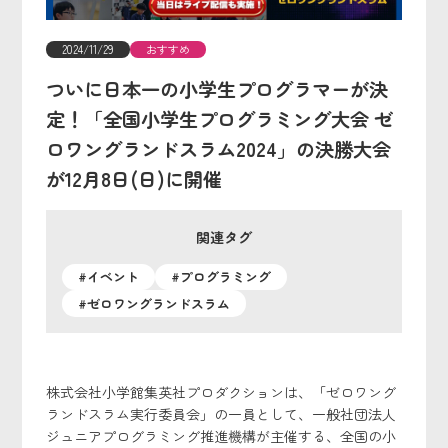
2024/11/29
おすすめ
ついに日本一の小学生プログラマーが決
定！「全国小学生プログラミング大会 ゼ
ロワングランドスラム2024」の決勝大会
が12月8日(日)に開催
関連タグ
#イベント
#プログラミング
#ゼロワングランドスラム
株式会社小学館集英社プロダクションは、「ゼロワング
ランドスラム実行委員会」の一員として、一般社団法人
ジュニアプログラミング推進機構が主催する、全国の小