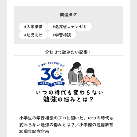
関連タグ
#入学準備
#名探偵コナンゼミ
#幼児向け
#学習相談
合わせて読みたい記事！
小学生の学習相談のプロに聞いた、いつの時代も
変わらない勉強の悩みとは？／小学館の通信教育
30周年記念企画