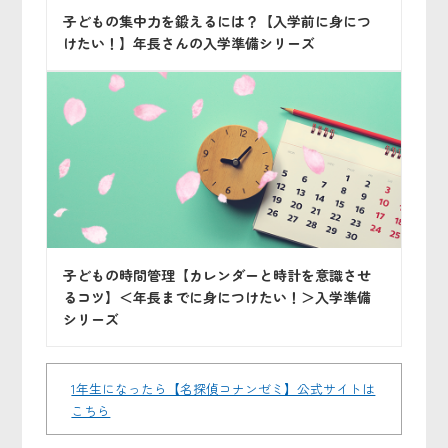
子どもの集中力を鍛えるには？【入学前に身につ
けたい！】年長さんの入学準備シリーズ
子どもの時間管理【カレンダーと時計を意識させ
るコツ】＜年長までに身につけたい！＞入学準備
シリーズ
1年生になったら【名探偵コナンゼミ】公式サイトは
こちら