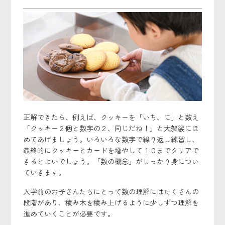
正解できたら、例えば、クッキーを「いち、に」と数え
「クッキー２個と数字の２、同じだね！」と大袈裟にほ
めてあげましょう。いろいろな数字で繰り返し練習し、
最終的にクッキーとカードを増やして１０までクリアで
きるとよいでしょう。「数の概念」がしっかり身につい
ていきます。
入学前のお子さんたちにとって数の理解にはたくさんの
段階があり、積み木を積み上げるように少しずつ理解を
進めていくことが必要です。