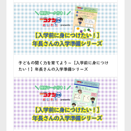
子どもの聞く力を育てよう～【入学前に身につけ
たい！】年長さんの入学準備シリーズ