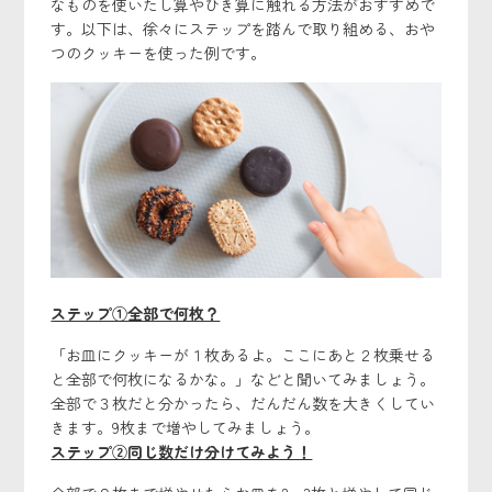
なものを使いたし算やひき算に触れる方法がおすすめで
す。以下は、徐々にステップを踏んで取り組める、おや
つのクッキーを使った例です。
ステップ①全部で何枚？
「お皿にクッキーが１枚あるよ。ここにあと２枚乗せる
と全部で何枚になるかな。」などと聞いてみましょう。
全部で３枚だと分かったら、だんだん数を大きくしてい
きます。9枚まで増やしてみましょう。
ステップ②同じ数だけ分けてみよう！