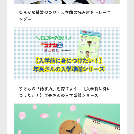
ひらがな練習のコツ～入学前の読み書きトレーニ
ング～
子どもの「話す力」を育てよう～【入学前に身に
つけたい！】年長さんの入学準備シリーズ