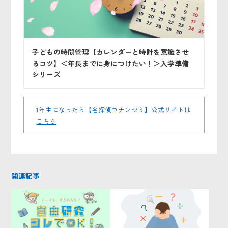
子どもの時間管理【カレンダーと時計を意識させ
るコツ】＜年長までに身につけたい！＞入学準備
シリーズ
1年生になったら【名探偵コナンゼミ】公式サイトは
こちら
関連記事