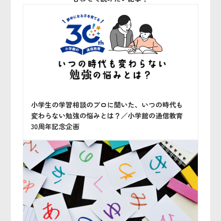
小学生の学習相談のプロに聞いた、いつの時代も
変わらない勉強の悩みとは？／小学館の通信教育
30周年記念企画