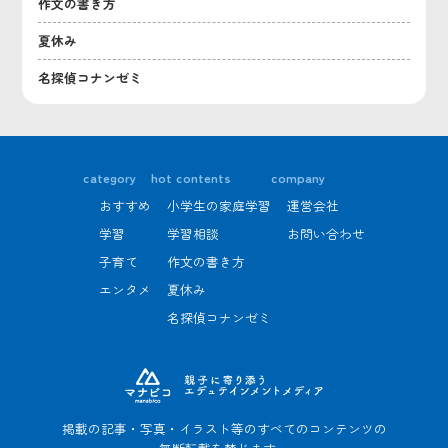
作文の書き方
夏休み
名探偵コナンゼミ
category
hot contents
company
おすすめ
小学生の家庭学習
運営会社
学習
学習相談
お問い合わせ
子育て
作文の書き方
エンタメ
夏休み
名探偵コナンゼミ
掲載の記事・写真・イラスト等のすべてのコンテンツの