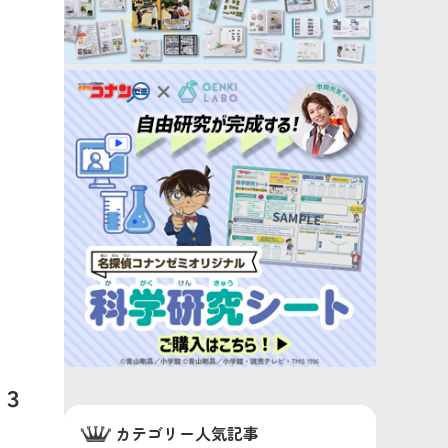
」３
カテゴリー人気記事