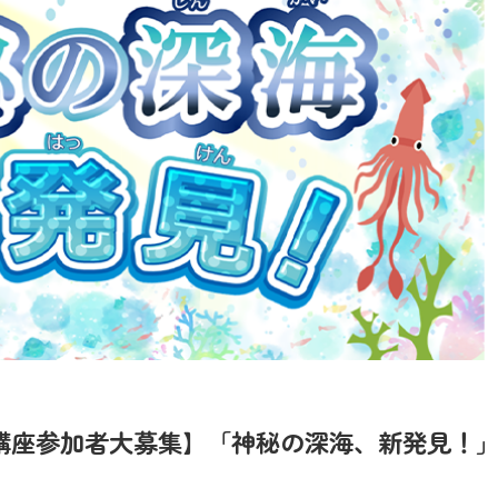
講座参加者大募集】「神秘の深海、新発見！