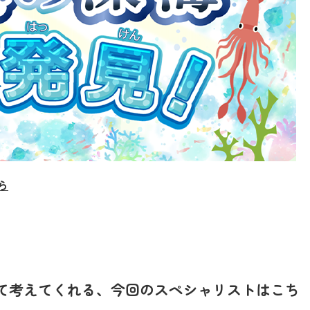
ら
て考えてくれる、今回のスペシャリストはこち