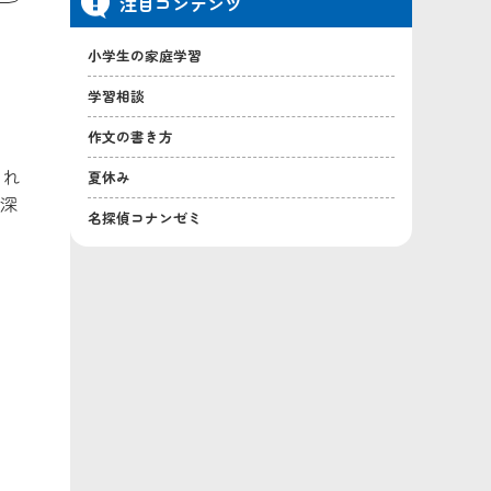
注目コンテンツ
小学生の家庭学習
学習相談
作文の書き方
これ
夏休み
深
名探偵コナンゼミ