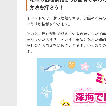
方法を探ろう！
イベントでは、潜水艦船の中や、実際の深海の
いう基礎情報を学びます。
その後、現在深海で起きている課題について学
たら良いだろう？」という一歩踏み込んだ講師
換しながら考えを深めていきます。少人数制の
す。