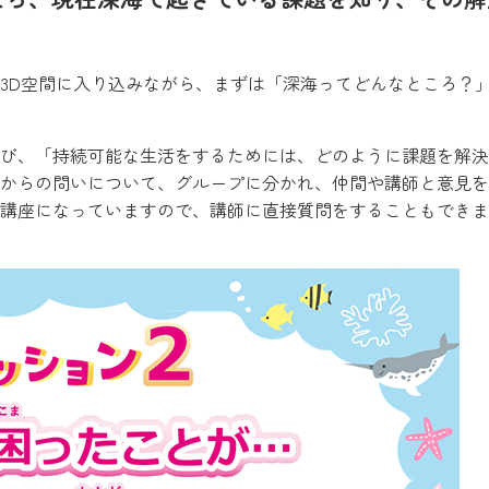
3D空間に入り込みながら、まずは「深海ってどんなところ？
び、「持続可能な生活をするためには、どのように課題を解決
からの問いについて、グループに分かれ、仲間や講師と意見を
講座になっていますので、講師に直接質問をすることもできま