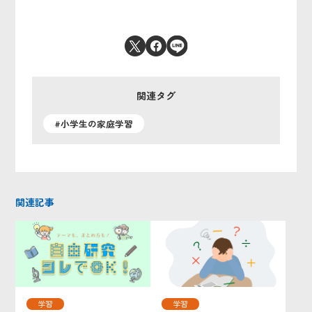
関連タグ
#小学生の家庭学習
関連記事
学習
学習