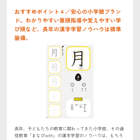
おすすめポイント４／安心の小学館ブラン
ド。わかりやすい筆順指導や覚えやすい学
び順など、長年の漢字学習ノウハウは標準
装備。
長年、子どもたちの教育に関わってきた小学館、その通
信教育「まなびwith」の漢字学習のノウハウは、もちろ