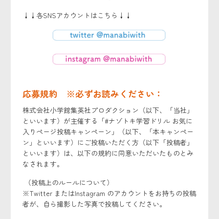
↓↓各SNSアカウントはこちら↓↓
応募規約 ※必ずお読みください：
株式会社小学館集英社プロダクション（以下、「当社」
といいます）が主催する「#ナゾトキ学習ドリル お気に
入りページ投稿キャンペーン」（以下、「本キャンペー
ン」といいます）にご投稿いただく方（以下「投稿者」
といいます）は、以下の規約に同意いただいたものとみ
なされます。
（投稿上のルールについて）
※Twitter またはInstagram のアカウントをお持ちの投稿
者が、自ら撮影した写真で投稿してください。