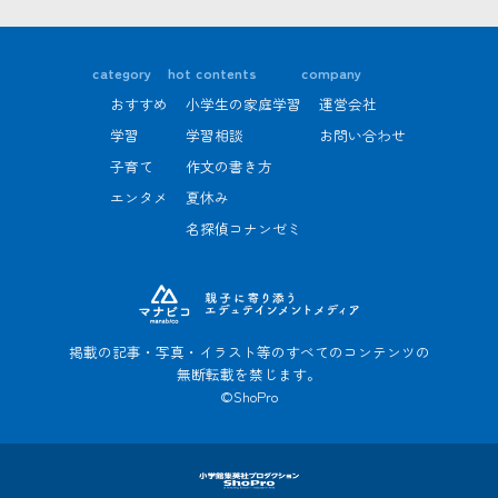
category
hot contents
company
おすすめ
小学生の家庭学習
運営会社
学習
学習相談
お問い合わせ
子育て
作文の書き方
エンタメ
夏休み
名探偵コナンゼミ
掲載の記事・写真・イラスト等のすべてのコンテンツの
無断転載を禁じます。
©ShoPro