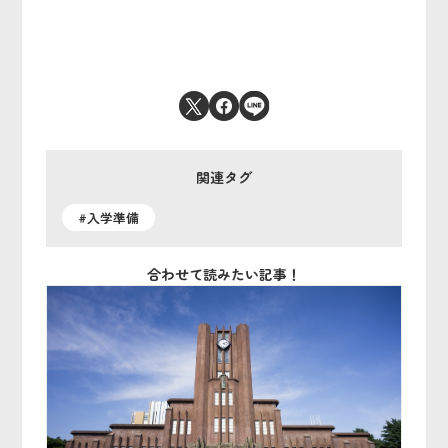
関連タグ
#入学準備
合わせて読みたい記事！