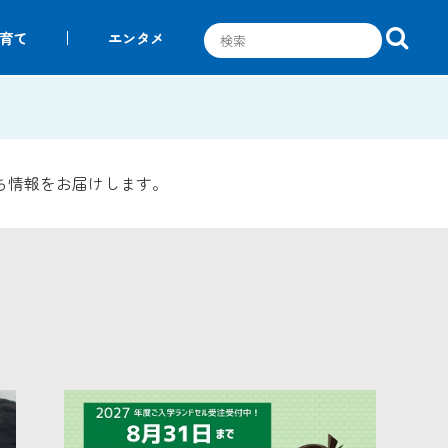
育て
エンタメ
ち情報をお届けします。