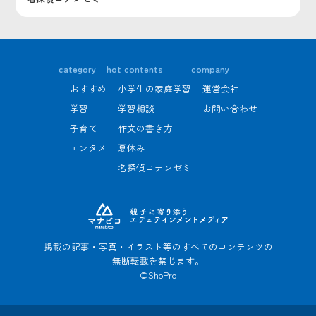
category
hot contents
company
おすすめ
小学生の家庭学習
運営会社
学習
学習相談
お問い合わせ
子育て
作文の書き方
エンタメ
夏休み
名探偵コナンゼミ
掲載の記事・写真・イラスト等のすべてのコンテンツの
無断転載を禁じます。
©ShoPro