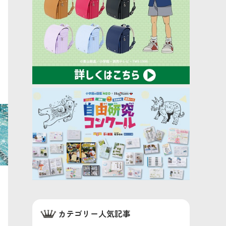
カテゴリー人気記事